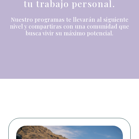
tu trabajo personal.
Nuestro programas te llevarán al siguiente
nivel y compartiras con una comunidad que
busca vivir su máximo potencial.
Nuestros programas