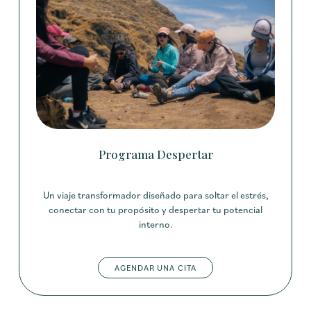
Programa Despertar
Un viaje transformador diseñado para soltar el estrés,
conectar con tu propósito y despertar tu potencial
interno.
AGENDAR UNA CITA