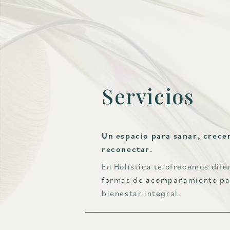
Servicios
Un espacio para sanar, crece
reconectar.
En Holística te ofrecemos dife
formas de acompañamiento pa
bienestar integral.