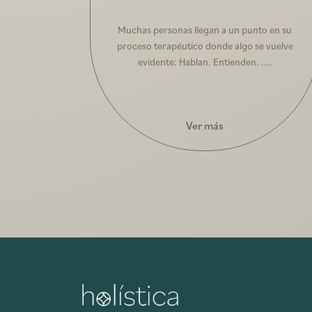
Muchas personas llegan a un punto en su
proceso terapéutico donde algo se vuelve
evidente: Hablan. Entienden. ....
Ver más