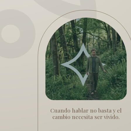
Cuando hablar no basta y el
cambio necesita ser vivido.