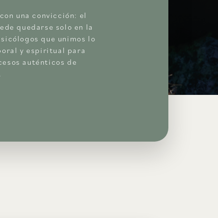
 con una convicción: el
ede quedarse solo en la
sicólogos que unimos lo
oral y espiritual para
esos auténticos de
.