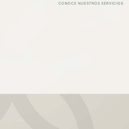
CONOCE NUESTROS SERVICIOS