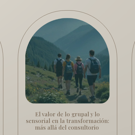
El valor de lo grupal y lo
sensorial en la transformación:
más allá del consultorio