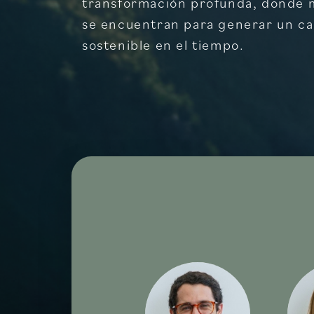
transformación profunda, donde 
se encuentran para generar un ca
sostenible en el tiempo.