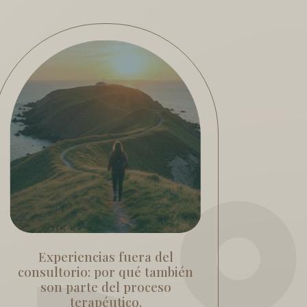
Experiencias fuera del
consultorio: por qué también
son parte del proceso
terapéutico.